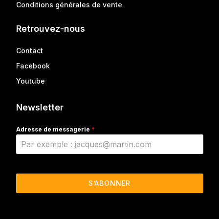
Conditions générales de vente
Retrouvez-nous
Contact
Facebook
Youtube
Newsletter
Adresse de messagerie
*
S’ABONNER