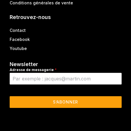
Conditions générales de vente
Retrouvez-nous
Contact
Facebook
Youtube
Newsletter
Adresse de messagerie
*
S’ABONNER