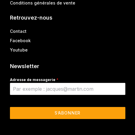
Conditions générales de vente
Retrouvez-nous
Contact
Facebook
Youtube
Newsletter
Adresse de messagerie
*
S’ABONNER