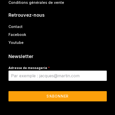
Conditions générales de vente
Retrouvez-nous
Contact
Facebook
Youtube
Newsletter
Adresse de messagerie
*
S’ABONNER