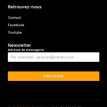
Retrouvez-nous
Contact
Facebook
Youtube
Newsletter
Adresse de messagerie
*
S’ABONNER