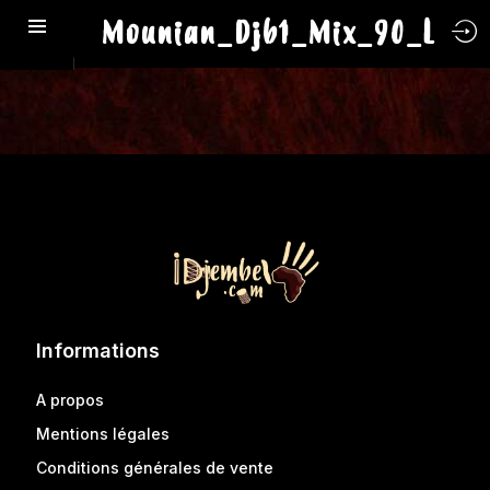
Mounian_Djb1_Mix_90_L
Informations
A propos
Mentions légales
Conditions générales de vente