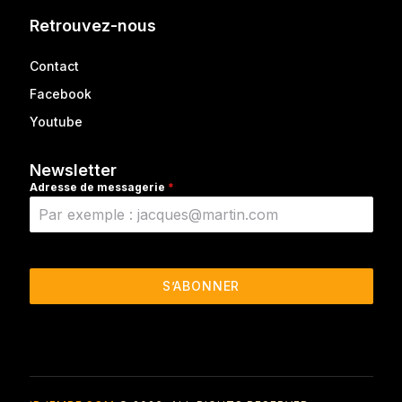
Retrouvez-nous
Contact
Facebook
Youtube
Newsletter
Adresse de messagerie
*
S’ABONNER