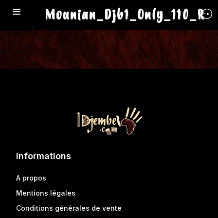
Mounian_Djb1_Only_110_R
Informations
A propos
Mentions légales
Conditions générales de vente