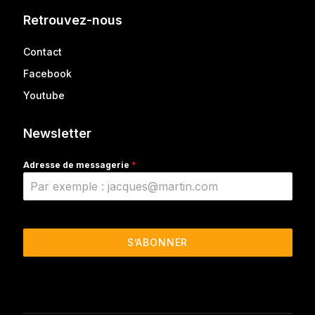
Retrouvez-nous
Contact
Facebook
Youtube
Newsletter
Adresse de messagerie
*
S’ABONNER