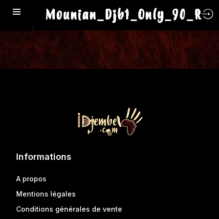
Mounian_Djb1_Only_90_R
Informations
A propos
Mentions légales
Conditions générales de vente