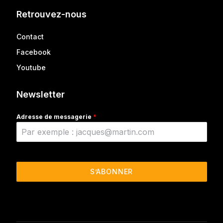
Retrouvez-nous
Contact
Facebook
Youtube
Newsletter
Adresse de messagerie
*
S’ABONNER