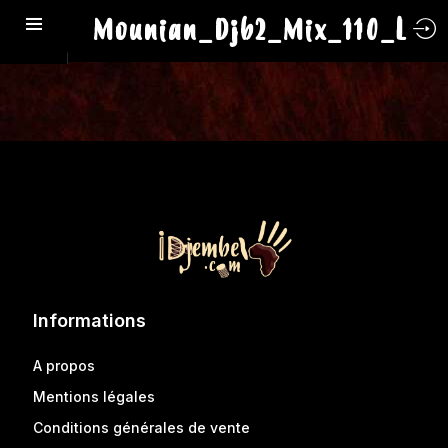
Mounian_Djb2_Mix_110_L
Informations
A propos
Mentions légales
Conditions générales de vente