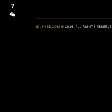
IDJEMBE.COM
© 2026. ALL RIGHTS RESERVE