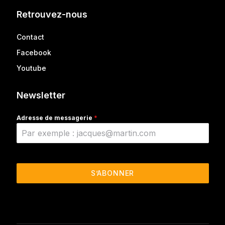
Retrouvez-nous
Contact
Facebook
Youtube
Newsletter
Adresse de messagerie
*
S’ABONNER