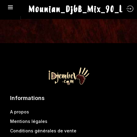
Mounian_DjbB_Mix_90_L
Informations
A propos
Mentions légales
Conditions générales de vente