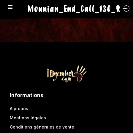
Mounian_End_Call_130_R
Informations
A propos
Mentions légales
Conditions générales de vente