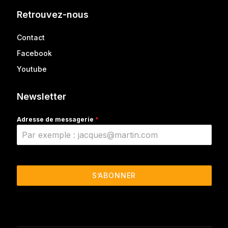
Retrouvez-nous
Contact
Facebook
Youtube
Newsletter
Adresse de messagerie
*
S’ABONNER