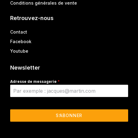
Conditions générales de vente
Retrouvez-nous
Contact
Facebook
Youtube
Newsletter
Adresse de messagerie
*
S’ABONNER