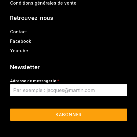
Conditions générales de vente
Retrouvez-nous
Contact
Facebook
Youtube
Newsletter
Adresse de messagerie
*
S’ABONNER