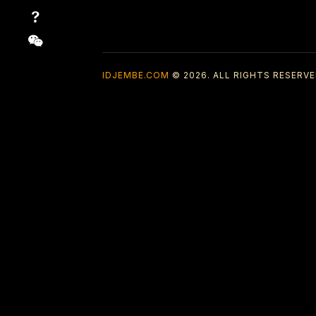
IDJEMBE.COM
© 2026. ALL RIGHTS RESERVE