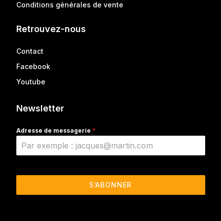
Conditions générales de vente
Retrouvez-nous
Contact
Facebook
Youtube
Newsletter
Adresse de messagerie
*
S’ABONNER