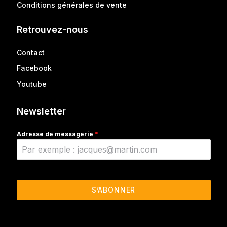
Conditions générales de vente
Retrouvez-nous
Contact
Facebook
Youtube
Newsletter
Adresse de messagerie
*
S’ABONNER