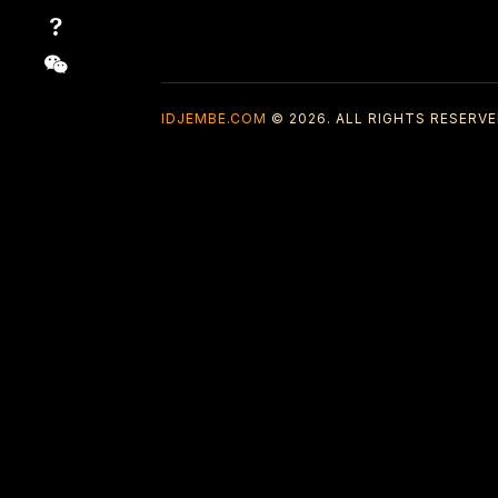
IDJEMBE.COM
© 2026. ALL RIGHTS RESERVE