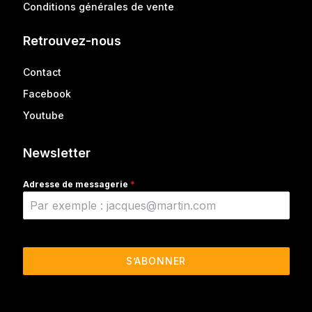
Conditions générales de vente
Retrouvez-nous
Contact
Facebook
Youtube
Newsletter
Adresse de messagerie
*
S’ABONNER