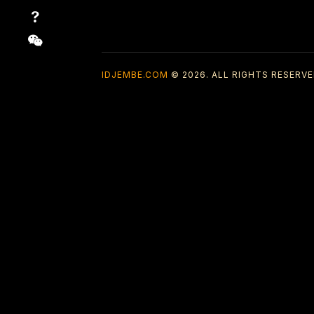
IDJEMBE.COM
© 2026. ALL RIGHTS RESERVE