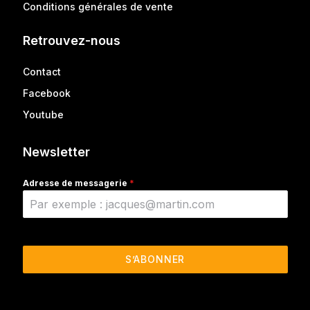
Conditions générales de vente
Retrouvez-nous
Contact
Facebook
Youtube
Newsletter
Adresse de messagerie
*
S’ABONNER