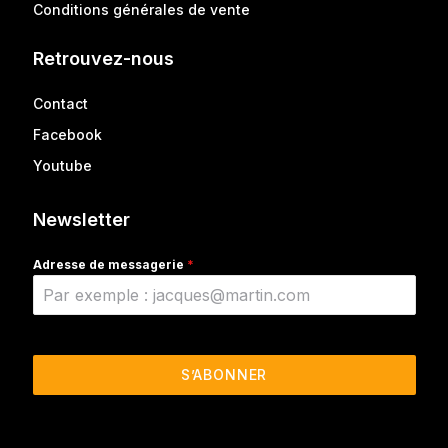
Conditions générales de vente
Retrouvez-nous
Contact
Facebook
Youtube
Newsletter
Adresse de messagerie
*
S’ABONNER