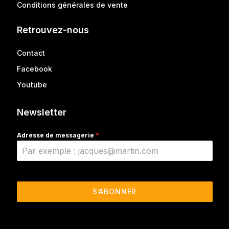
Conditions générales de vente
Retrouvez-nous
Contact
Facebook
Youtube
Newsletter
Adresse de messagerie
*
S’ABONNER