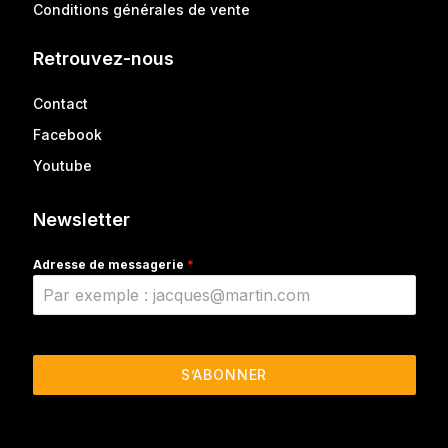
Conditions générales de vente
Retrouvez-nous
Contact
Facebook
Youtube
Newsletter
Adresse de messagerie
*
S’ABONNER