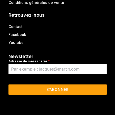
Conditions générales de vente
Retrouvez-nous
Contact
Facebook
Youtube
Newsletter
Adresse de messagerie
*
S’ABONNER