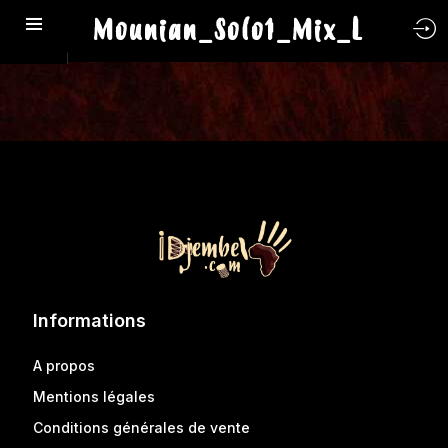
Mounian_Solo1_Mix_L
Informations
A propos
Mentions légales
Conditions générales de vente