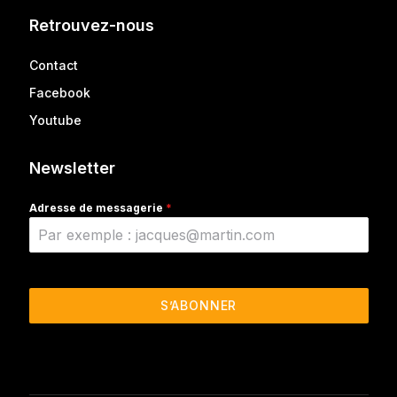
Retrouvez-nous
Contact
Facebook
Youtube
Newsletter
Adresse de messagerie
*
S’ABONNER