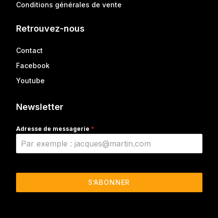
Conditions générales de vente
Retrouvez-nous
Contact
Facebook
Youtube
Newsletter
Adresse de messagerie
*
S’ABONNER