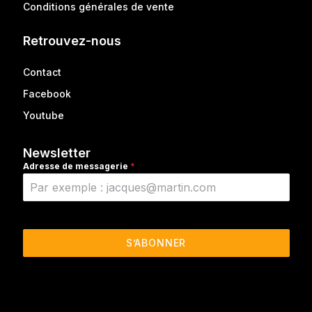
Conditions générales de vente
Retrouvez-nous
Contact
Facebook
Youtube
Newsletter
Adresse de messagerie
*
S’ABONNER