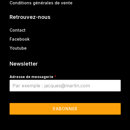
Conditions générales de vente
Retrouvez-nous
Contact
Facebook
Youtube
Newsletter
Adresse de messagerie
*
S’ABONNER