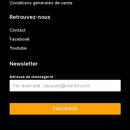
Conditions générales de vente
Retrouvez-nous
Contact
Facebook
Youtube
Newsletter
Adresse de messagerie
*
S’ABONNER