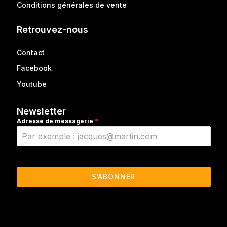
Conditions générales de vente
Retrouvez-nous
Contact
Facebook
Youtube
Newsletter
Adresse de messagerie
*
S’ABONNER