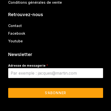
Conditions générales de vente
Retrouvez-nous
Contact
Facebook
Youtube
Newsletter
Adresse de messagerie
*
S’ABONNER