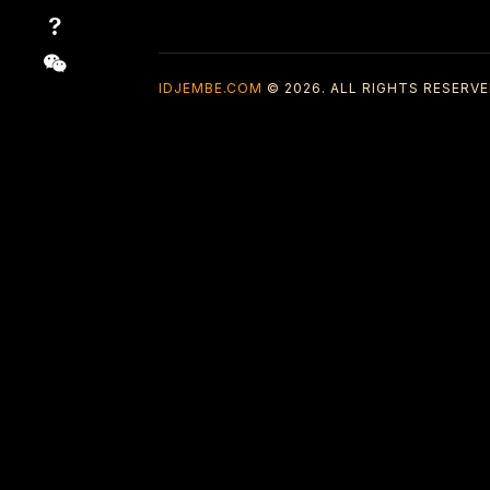
IDJEMBE.COM
© 2026. ALL RIGHTS RESERVE