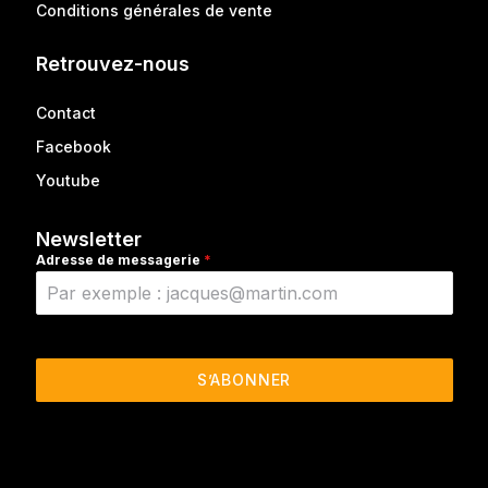
Conditions générales de vente
Retrouvez-nous
Contact
Facebook
Youtube
Newsletter
Adresse de messagerie
*
S’ABONNER