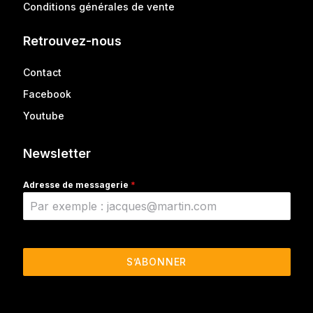
Conditions générales de vente
Retrouvez-nous
Contact
Facebook
Youtube
Newsletter
Adresse de messagerie
*
S’ABONNER