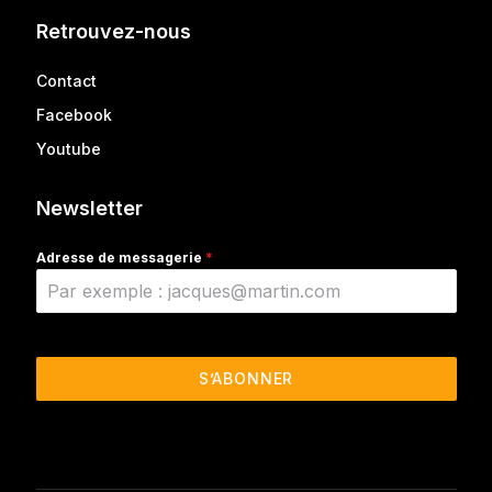
Retrouvez-nous
Contact
Facebook
Youtube
Newsletter
Adresse de messagerie
*
S’ABONNER