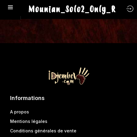
Mounian_Solo2_Only_R
Informations
A propos
Mentions légales
Conditions générales de vente