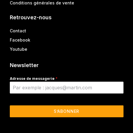
Conditions générales de vente
Retrouvez-nous
Contact
Facebook
Youtube
Newsletter
Adresse de messagerie
*
S’ABONNER