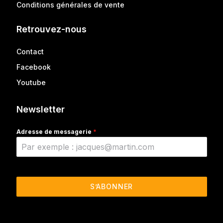
Conditions générales de vente
Retrouvez-nous
Contact
Facebook
Youtube
Newsletter
Adresse de messagerie
*
S’ABONNER