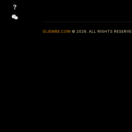
IDJEMBE.COM
© 2026. ALL RIGHTS RESERVE