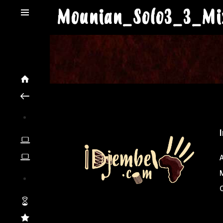
Mounian_Solo3_3_Mi