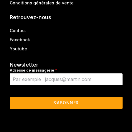
Conditions générales de vente
Retrouvez-nous
Contact
Facebook
Youtube
Newsletter
Adresse de messagerie
*
S’ABONNER