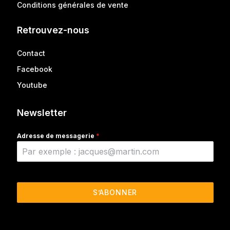
Conditions générales de vente
Retrouvez-nous
Contact
Facebook
Youtube
Newsletter
Adresse de messagerie
*
S’ABONNER