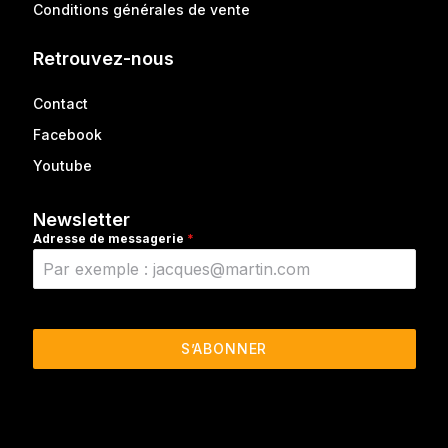
Conditions générales de vente
Retrouvez-nous
Contact
Facebook
Youtube
Newsletter
Adresse de messagerie
*
S’ABONNER