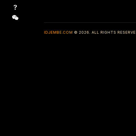
IDJEMBE.COM
© 2026. ALL RIGHTS RESERVE