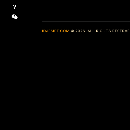
IDJEMBE.COM
© 2026. ALL RIGHTS RESERVE