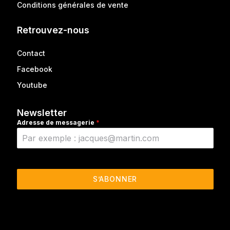
Conditions générales de vente
Retrouvez-nous
Contact
Facebook
Youtube
Newsletter
Adresse de messagerie
*
S’ABONNER