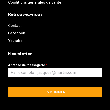
Conditions générales de vente
Retrouvez-nous
Contact
Facebook
Youtube
Newsletter
Adresse de messagerie
*
S’ABONNER