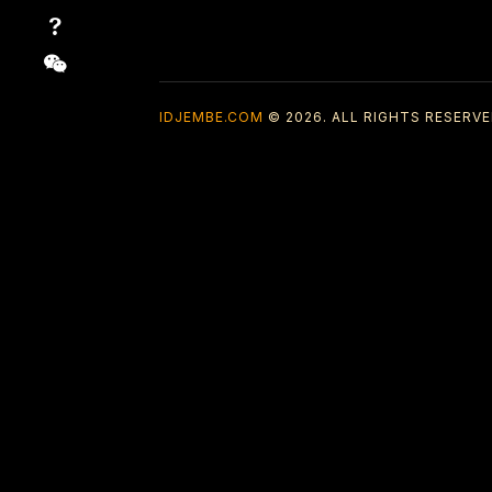
IDJEMBE.COM
© 2026. ALL RIGHTS RESERVE