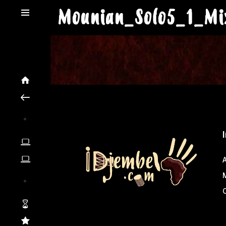
Mounian_Solo5_1_Mi