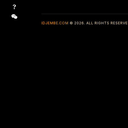
IDJEMBE.COM
© 2026. ALL RIGHTS RESERVE