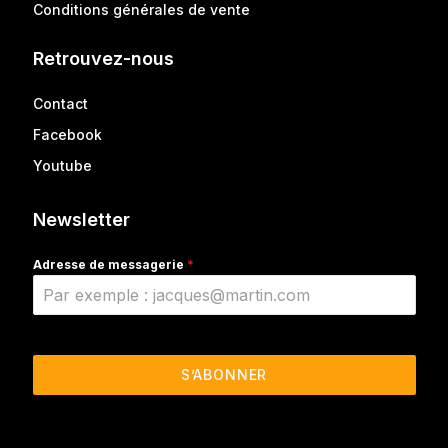
Conditions générales de vente
Retrouvez-nous
Contact
Facebook
Youtube
Newsletter
Adresse de messagerie
*
S’ABONNER