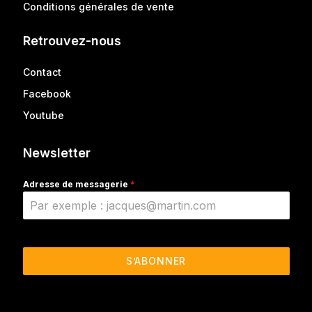
Conditions générales de vente
Retrouvez-nous
Contact
Facebook
Youtube
Newsletter
Adresse de messagerie
*
S’ABONNER