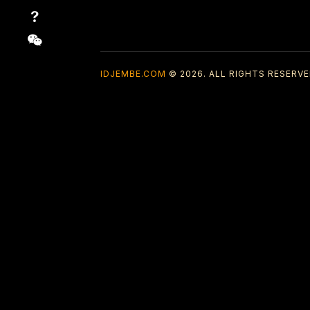
IDJEMBE.COM
© 2026. ALL RIGHTS RESERVE